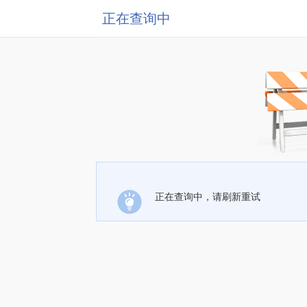
正在查询中
正在查询中，请刷新重试