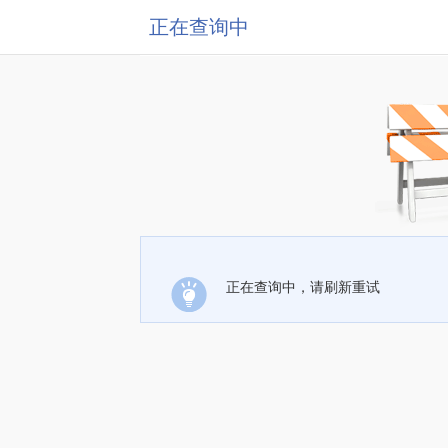
正在查询中
正在查询中，请刷新重试