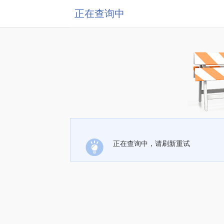
正在查询中
正在查询中，请刷新重试