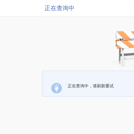
正在查询中
正在查询中，请刷新重试