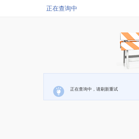
正在查询中
正在查询中，请刷新重试