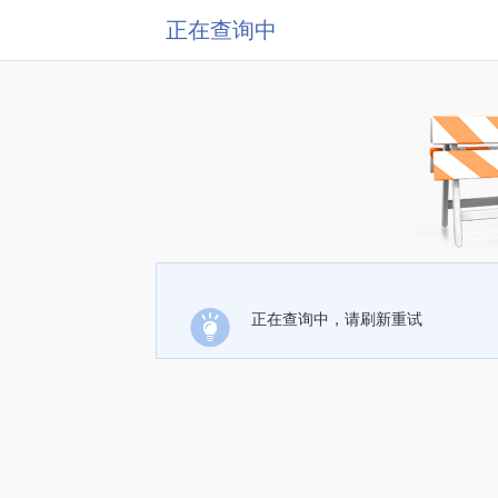
正在查询中
正在查询中，请刷新重试