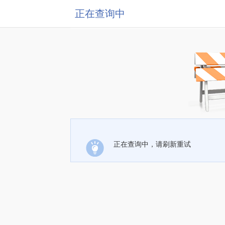
正在查询中
正在查询中，请刷新重试